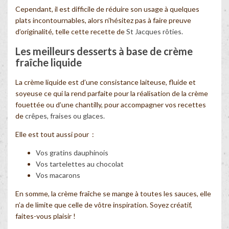
Cependant, il est difficile de réduire son usage à quelques
plats incontournables, alors n’hésitez pas à faire preuve
d’originalité, telle cette recette de
St Jacques rôties.
Les meilleurs desserts à base de crème
fraîche liquide
La crème liquide est d’une consistance laiteuse, fluide et
soyeuse ce qui la rend parfaite pour la réalisation de la crème
fouettée ou d’une chantilly, pour accompagner vos recettes
de
crêpes, fraises ou glaces.
Elle est tout aussi pour :
Vos gratins dauphinois
Vos tartelettes au chocolat
Vos macarons
En somme, la crème fraîche se mange à toutes les sauces, elle
n’a de limite que celle de vôtre inspiration. Soyez créatif,
faites-vous plaisir !