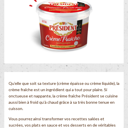
Qu’elle que soit sa texture (crème épaisse ou crème liquide), la
crème fraîche est un ingrédient qui a tout pour plaire. Si
onctueuse et nappante, la crème fraîche Président se cuisine
aussi bien à froid qu’à chaud grâce à sa très bonne tenue en
cuisson.
Vous pourrez ainsi transformer vos recettes salées et
sucrées, vos plats en sauce et vos desserts en de véritables