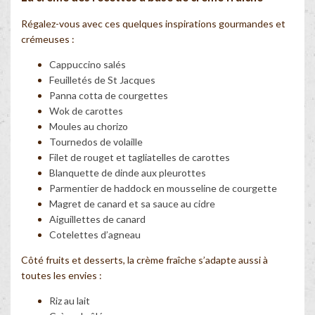
Régalez-vous avec ces quelques inspirations gourmandes et
crémeuses :
Cappuccino salés
Feuilletés de St Jacques
Panna cotta de courgettes
Wok de carottes
Moules au chorizo
Tournedos de volaille
Filet de rouget et tagliatelles de carottes
Blanquette de dinde aux pleurottes
Parmentier de haddock en mousseline de courgette
Magret de canard et sa sauce au cidre
Aiguillettes de canard
Cotelettes d’agneau
Côté fruits et desserts, la crème fraîche s’adapte aussi à
toutes les envies :
Riz au lait