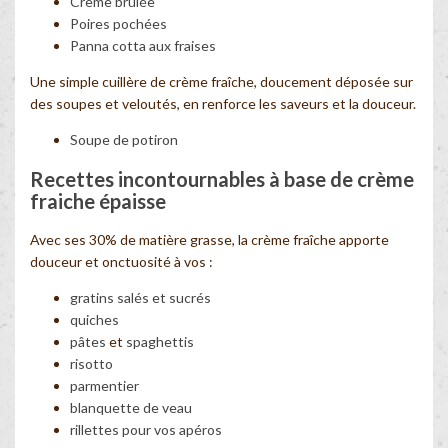
Crème brûlée
Poires pochées
Panna cotta aux fraises
Une simple cuillère de crème fraîche, doucement déposée sur
des soupes et veloutés, en renforce les saveurs et la douceur.
Soupe de potiron
Recettes incontournables à base de crème
fraiche épaisse
Avec ses 30% de matière grasse, la crème fraîche apporte
douceur et onctuosité à vos :
gratins salés et sucrés
quiches
pâtes
et
spaghettis
risotto
parmentier
blanquette de veau
rillettes pour vos apéros