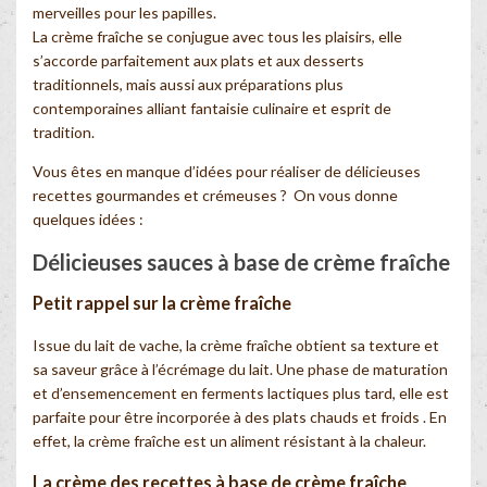
merveilles pour les papilles.
La crème fraîche se conjugue avec tous les plaisirs, elle
s’accorde parfaitement aux plats et aux desserts
traditionnels, mais aussi aux préparations plus
contemporaines alliant fantaisie culinaire et esprit de
tradition.
Vous êtes en manque d’idées pour réaliser de délicieuses
recettes gourmandes et crémeuses ? On vous donne
quelques idées :
Délicieuses sauces à base de crème fraîche
Petit rappel sur la crème fraîche
Issue du lait de vache, la crème fraîche obtient sa texture et
sa saveur grâce à l’écrémage du lait. Une phase de maturation
et d’ensemencement en ferments lactiques plus tard, elle est
parfaite pour être incorporée à des plats chauds et froids . En
effet, la crème fraîche est un aliment résistant à la chaleur.
La crème des recettes à base de crème fraîche