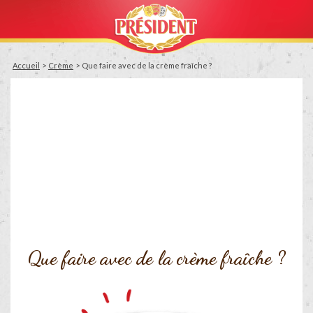
Accueil
Crème
Que faire avec de la crème fraîche ?
Que faire avec de la crème fraîche ?