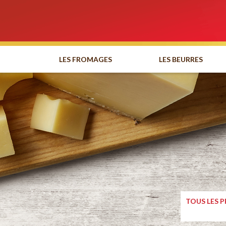
LES FROMAGES
LES BEURRES
TOUS LES 