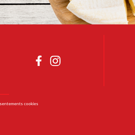
sentements cookies