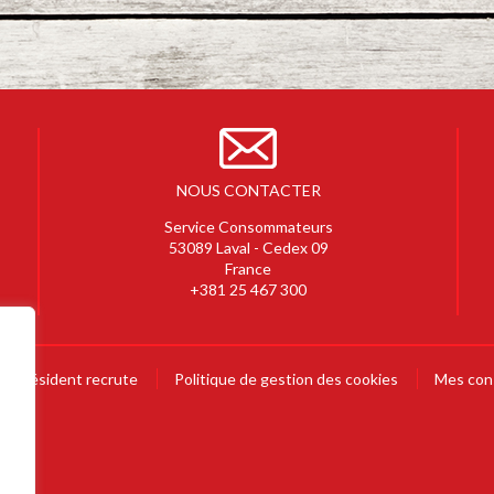
NOUS CONTACTER
Service Consommateurs
53089 Laval - Cedex 09
France
+381 25 467 300
Président recrute
Politique de gestion des cookies
Mes con