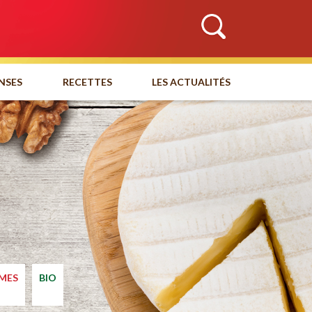
NSES
RECETTES
LES ACTUALITÉS
MES
BIO