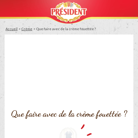
Accueil
Crème
Que faire avec de la crème fouettée ?
Que faire avec de la crème fouettée ?