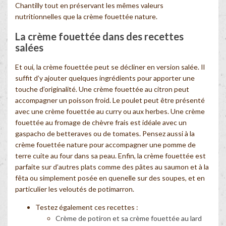
Chantilly tout en préservant les mêmes valeurs
nutritionnelles que la crème fouettée nature.
La crème fouettée dans des recettes
salées
Et oui, la crème fouettée peut se décliner en version salée. Il
suffit d’y ajouter quelques ingrédients pour apporter une
touche d’originalité. Une crème fouettée au citron peut
accompagner un poisson froid. Le poulet peut être présenté
avec une crème fouettée au curry ou aux herbes. Une crème
fouettée au fromage de chèvre frais est idéale avec un
gaspacho de betteraves ou de tomates. Pensez aussi à la
crème fouettée nature pour accompagner une pomme de
terre cuite au four dans sa peau. Enfin, la crème fouettée est
parfaite sur d’autres plats comme des pâtes au saumon et à la
fêta ou simplement posée en quenelle sur des soupes, et en
particulier les veloutés de potimarron.
Testez également ces recettes :
Crème de potiron et sa crème fouettée au lard