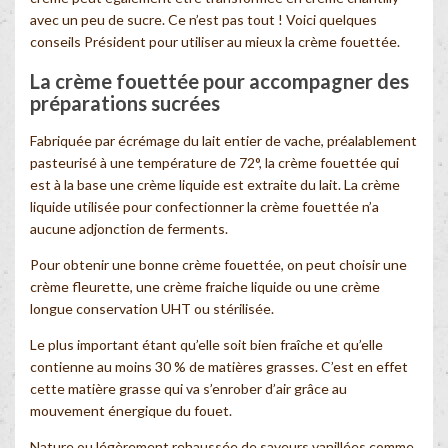
avec un peu de sucre. Ce n’est pas tout ! Voici quelques
conseils Président pour utiliser au mieux la crème fouettée.
La crème fouettée pour accompagner des
préparations sucrées
Fabriquée par écrémage du lait entier de vache, préalablement
pasteurisé à une température de 72°, la crème fouettée qui
est à la base une crème liquide est extraite du lait. La crème
liquide utilisée pour confectionner la crème fouettée n’a
aucune adjonction de ferments.
Pour obtenir une bonne crème fouettée, on peut choisir une
crème fleurette, une crème fraiche liquide ou une crème
longue conservation UHT ou stérilisée.
Le plus important étant qu’elle soit bien fraîche et qu’elle
contienne au moins 30 % de matières grasses. C’est en effet
cette matière grasse qui va s’enrober d’air grâce au
mouvement énergique du fouet.
Nature ou légèrement rehaussée de saveurs vanillées comme