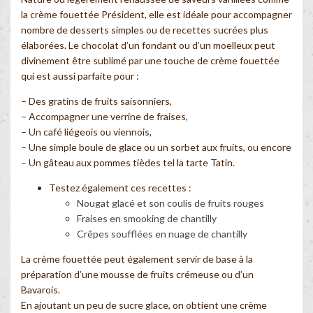
la crème fouettée Président, elle est idéale pour accompagner
nombre de desserts simples ou de recettes sucrées plus
élaborées. Le chocolat d’un fondant ou d’un moelleux peut
divinement être sublimé par une touche de crème fouettée
qui est aussi parfaite pour :
– Des gratins de fruits saisonniers,
– Accompagner une verrine de fraises,
– Un café liégeois ou viennois,
– Une simple boule de glace ou un sorbet aux fruits, ou encore
– Un gâteau aux pommes tièdes tel la tarte Tatin.
Testez également ces recettes :
Nougat glacé et son coulis de fruits rouges
Fraises en smooking de chantilly
Crêpes soufflées en nuage de chantilly
La crème fouettée peut également servir de base à la
préparation d’une mousse de fruits crémeuse ou d’un
Bavarois.
En ajoutant un peu de sucre glace, on obtient une crème